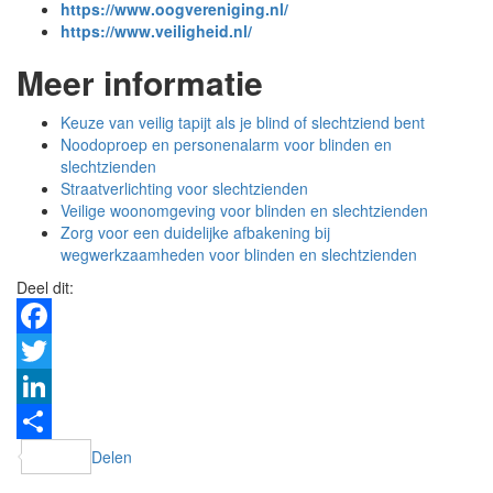
https://www.oogvereniging.nl/
https://www.veiligheid.nl/
Meer informatie
Keuze van veilig tapijt als je blind of slechtziend bent
Noodoproep en personenalarm voor blinden en
slechtzienden
Straatverlichting voor slechtzienden
Veilige woonomgeving voor blinden en slechtzienden
Zorg voor een duidelijke afbakening bij
wegwerkzaamheden voor blinden en slechtzienden
Deel dit:
Facebook
Twitter
LinkedIn
Delen