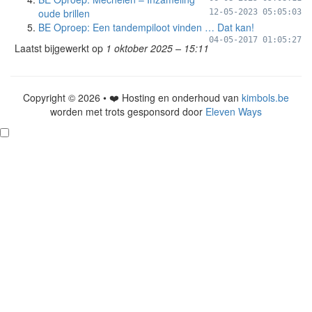
oude brillen
12-05-2023 05:05:03
BE Oproep: Een tandempiloot vinden … Dat kan!
04-05-2017 01:05:27
Laatst bijgewerkt op
1 oktober 2025 – 15:11
Copyright © 2026 • ❤️ Hosting en onderhoud van
kimbols.be
worden met trots gesponsord door
Eleven Ways