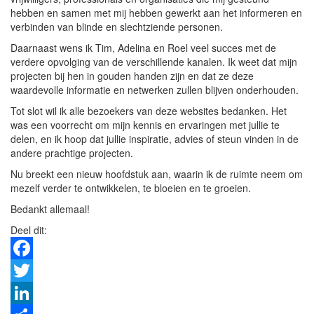
hebben en samen met mij hebben gewerkt aan het informeren en
verbinden van blinde en slechtziende personen.
Daarnaast wens ik Tim, Adelina en Roel veel succes met de
verdere opvolging van de verschillende kanalen. Ik weet dat mijn
projecten bij hen in gouden handen zijn en dat ze deze
waardevolle informatie en netwerken zullen blijven onderhouden.
Tot slot wil ik alle bezoekers van deze websites bedanken. Het
was een voorrecht om mijn kennis en ervaringen met jullie te
delen, en ik hoop dat jullie inspiratie, advies of steun vinden in de
andere prachtige projecten.
Nu breekt een nieuw hoofdstuk aan, waarin ik de ruimte neem om
mezelf verder te ontwikkelen, te bloeien en te groeien.
Bedankt allemaal!
Deel dit:
Facebook
Twitter