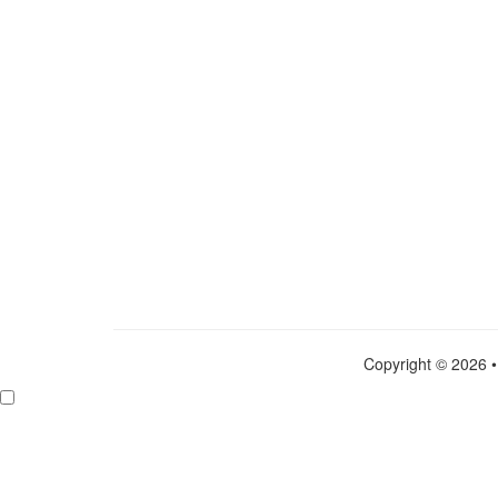
Copyright © 2026 