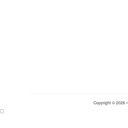
Copyright © 2026 