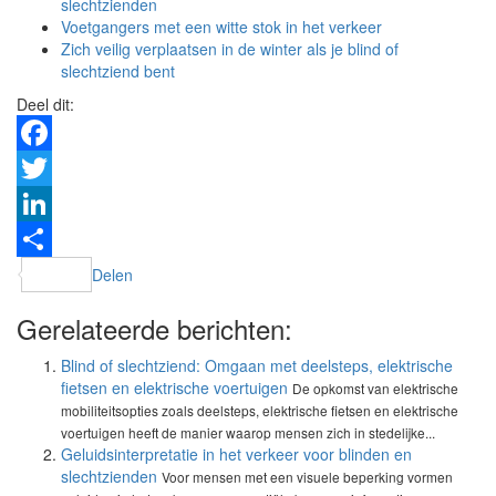
slechtzienden
Voetgangers met een witte stok in het verkeer
Zich veilig verplaatsen in de winter als je blind of
slechtziend bent
Deel dit:
Facebook
Twitter
LinkedIn
Delen
Gerelateerde berichten:
Blind of slechtziend: Omgaan met deelsteps, elektrische
fietsen en elektrische voertuigen
De opkomst van elektrische
mobiliteitsopties zoals deelsteps, elektrische fietsen en elektrische
voertuigen heeft de manier waarop mensen zich in stedelijke...
Geluidsinterpretatie in het verkeer voor blinden en
slechtzienden
Voor mensen met een visuele beperking vormen