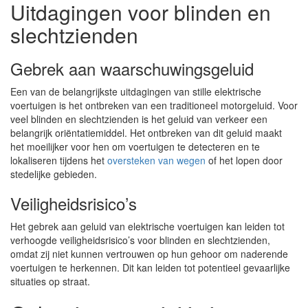
Uitdagingen voor blinden en
slechtzienden
Gebrek aan waarschuwingsgeluid
Een van de belangrijkste uitdagingen van stille elektrische
voertuigen is het ontbreken van een traditioneel motorgeluid. Voor
veel blinden en slechtzienden is het geluid van verkeer een
belangrijk oriëntatiemiddel. Het ontbreken van dit geluid maakt
het moeilijker voor hen om voertuigen te detecteren en te
lokaliseren tijdens het
oversteken van wegen
of het lopen door
stedelijke gebieden.
Veiligheidsrisico’s
Het gebrek aan geluid van elektrische voertuigen kan leiden tot
verhoogde veiligheidsrisico’s voor blinden en slechtzienden,
omdat zij niet kunnen vertrouwen op hun gehoor om naderende
voertuigen te herkennen. Dit kan leiden tot potentieel gevaarlijke
situaties op straat.