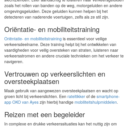
zoals het rollen van banden op de weg, motorgeluiden en andere
omgevingsgeluiden. Deze geluiden kunnen helpen bij het
detecteren van naderende voertuigen, zelfs als ze stil zijn.
Oriëntatie- en mobiliteitstraining
Oriëntatie- en mobiliteitstraining
is essentieel voor veilige
verkeersdeelname. Deze training helpt bij het ontwikkelen van
vaardigheden voor veilig oversteken van straten, luisteren naar
verkeersstromen en andere cruciale technieken om het verkeer te
navigeren.
Vertrouwen op verkeerslichten en
oversteekplaatsen
Maak gebruik van aangewezen oversteekplaatsen en wacht op
groen licht bij verkeerslichten. Een
rateltikker
of de
smartphone-
app OKO van Ayes
zijn hierbij handige
mobiliteitshulpmiddelen
.
Reizen met een begeleider
In complexe en drukke verkeerssituaties kan het nuttig zijn om