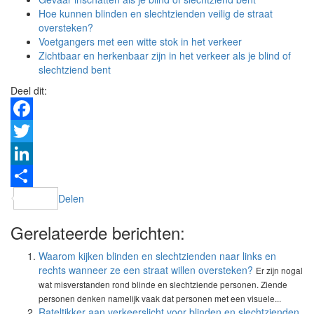
Hoe kunnen blinden en slechtzienden veilig de straat
oversteken?
Voetgangers met een witte stok in het verkeer
Zichtbaar en herkenbaar zijn in het verkeer als je blind of
slechtziend bent
Deel dit:
Facebook
Twitter
LinkedIn
Delen
Gerelateerde berichten:
Waarom kijken blinden en slechtzienden naar links en
rechts wanneer ze een straat willen oversteken?
Er zijn nogal
wat misverstanden rond blinde en slechtziende personen. Ziende
personen denken namelijk vaak dat personen met een visuele...
Rateltikker aan verkeerslicht voor blinden en slechtzienden