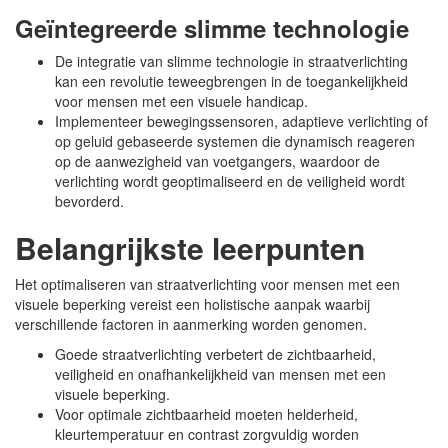
Geïntegreerde slimme technologie
De integratie van slimme technologie in straatverlichting
kan een revolutie teweegbrengen in de toegankelijkheid
voor mensen met een visuele handicap.
Implementeer bewegingssensoren, adaptieve verlichting of
op geluid gebaseerde systemen die dynamisch reageren
op de aanwezigheid van voetgangers, waardoor de
verlichting wordt geoptimaliseerd en de veiligheid wordt
bevorderd.
Belangrijkste leerpunten
Het optimaliseren van straatverlichting voor mensen met een
visuele beperking vereist een holistische aanpak waarbij
verschillende factoren in aanmerking worden genomen.
Goede straatverlichting verbetert de zichtbaarheid,
veiligheid en onafhankelijkheid van mensen met een
visuele beperking.
Voor optimale zichtbaarheid moeten helderheid,
kleurtemperatuur en contrast zorgvuldig worden