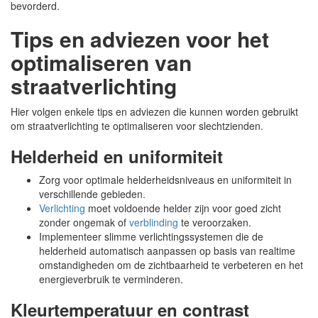
bevorderd.
Tips en adviezen voor het
optimaliseren van
straatverlichting
Hier volgen enkele tips en adviezen die kunnen worden gebruikt
om straatverlichting te optimaliseren voor slechtzienden.
Helderheid en uniformiteit
Zorg voor optimale helderheidsniveaus en uniformiteit in
verschillende gebieden.
Verlichting
moet voldoende helder zijn voor goed zicht
zonder ongemak of
verblinding
te veroorzaken.
Implementeer slimme verlichtingssystemen die de
helderheid automatisch aanpassen op basis van realtime
omstandigheden om de zichtbaarheid te verbeteren en het
energieverbruik te verminderen.
Kleurtemperatuur en contrast