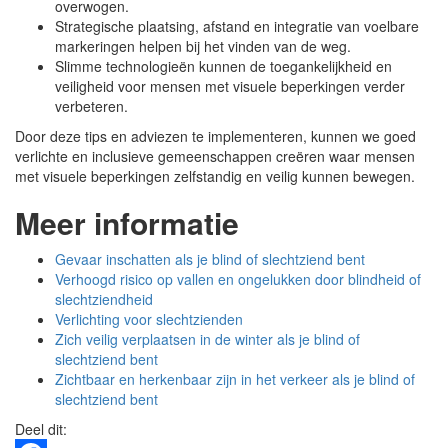
overwogen.
Strategische plaatsing, afstand en integratie van voelbare
markeringen helpen bij het vinden van de weg.
Slimme technologieën kunnen de toegankelijkheid en
veiligheid voor mensen met visuele beperkingen verder
verbeteren.
Door deze tips en adviezen te implementeren, kunnen we goed
verlichte en inclusieve gemeenschappen creëren waar mensen
met visuele beperkingen zelfstandig en veilig kunnen bewegen.
Meer informatie
Gevaar inschatten als je blind of slechtziend bent
Verhoogd risico op vallen en ongelukken door blindheid of
slechtziendheid
Verlichting voor slechtzienden
Zich veilig verplaatsen in de winter als je blind of
slechtziend bent
Zichtbaar en herkenbaar zijn in het verkeer als je blind of
slechtziend bent
Deel dit: