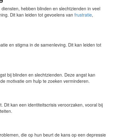
iensten, hebben blinden en slechtzienden in veel
ng. Dit kan leiden tot gevoelens van
frustratie
,
tie en stigma in de samenleving. Dit kan leiden tot
gst bij blinden en slechtzienden. Deze angst kan
 de motivatie om hulp te zoeken verminderen.
. Dit kan een identiteitscrisis veroorzaken, vooral bij
teiten.
oblemen, die op hun beurt de kans op een depressie