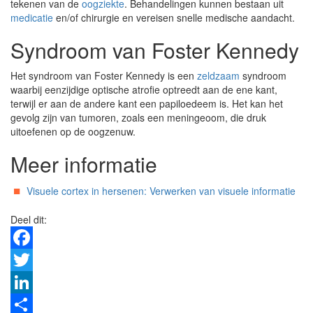
tekenen van de
oogziekte
. Behandelingen kunnen bestaan uit
medicatie
en/of chirurgie en vereisen snelle medische aandacht.
Syndroom van Foster Kennedy
Het syndroom van Foster Kennedy is een
zeldzaam
syndroom
waarbij eenzijdige optische atrofie optreedt aan de ene kant,
terwijl er aan de andere kant een papiloedeem is. Het kan het
gevolg zijn van tumoren, zoals een meningeoom, die druk
uitoefenen op de oogzenuw.
Meer informatie
Visuele cortex in hersenen: Verwerken van visuele informatie
Deel dit:
Facebook
Twitter
LinkedIn