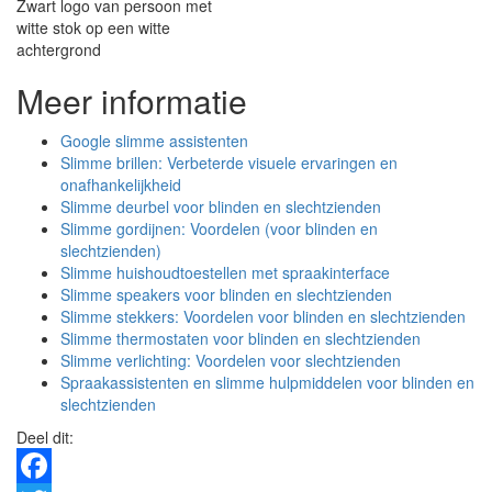
Zwart logo van persoon met
witte stok op een witte
achtergrond
Meer informatie
Google slimme assistenten
Slimme brillen: Verbeterde visuele ervaringen en
onafhankelijkheid
Slimme deurbel voor blinden en slechtzienden
Slimme gordijnen: Voordelen (voor blinden en
slechtzienden)
Slimme huishoudtoestellen met spraakinterface
Slimme speakers voor blinden en slechtzienden
Slimme stekkers: Voordelen voor blinden en slechtzienden
Slimme thermostaten voor blinden en slechtzienden
Slimme verlichting: Voordelen voor slechtzienden
Spraakassistenten en slimme hulpmiddelen voor blinden en
slechtzienden
Deel dit: