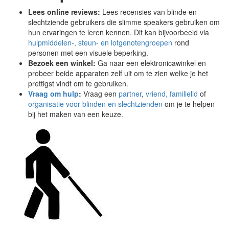
Lees online reviews:
Lees recensies van blinde en
slechtziende gebruikers die slimme speakers gebruiken om
hun ervaringen te leren kennen. Dit kan bijvoorbeeld via
hulpmiddelen-, steun- en lotgenotengroepen
rond
personen met een visuele beperking.
Bezoek een winkel:
Ga naar een elektronicawinkel en
probeer beide apparaten zelf uit om te zien welke je het
prettigst vindt om te gebruiken.
Vraag om hulp
:
Vraag een
partner
,
vriend, familielid
of
organisatie voor blinden en slechtzienden
om je te helpen
bij het maken van een keuze.