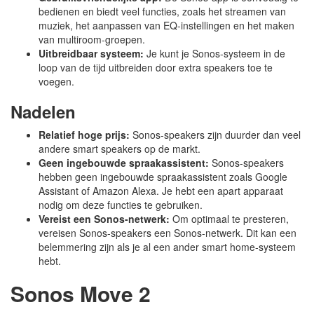
bedienen en biedt veel functies, zoals het streamen van
muziek, het aanpassen van EQ-instellingen en het maken
van multiroom-groepen.
Uitbreidbaar systeem:
Je kunt je Sonos-systeem in de
loop van de tijd uitbreiden door extra speakers toe te
voegen.
Nadelen
Relatief hoge prijs:
Sonos-speakers zijn duurder dan veel
andere smart speakers op de markt.
Geen ingebouwde spraakassistent:
Sonos-speakers
hebben geen ingebouwde spraakassistent zoals Google
Assistant of Amazon Alexa. Je hebt een apart apparaat
nodig om deze functies te gebruiken.
Vereist een Sonos-netwerk:
Om optimaal te presteren,
vereisen Sonos-speakers een Sonos-netwerk. Dit kan een
belemmering zijn als je al een ander smart home-systeem
hebt.
Sonos Move 2