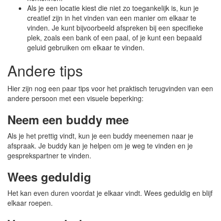
Als je een locatie kiest die niet zo toegankelijk is, kun je
creatief zijn in het vinden van een manier om elkaar te
vinden. Je kunt bijvoorbeeld afspreken bij een specifieke
plek, zoals een bank of een paal, of je kunt een bepaald
geluid gebruiken om elkaar te vinden.
Andere tips
Hier zijn nog een paar tips voor het praktisch terugvinden van een
andere persoon met een visuele beperking:
Neem een buddy mee
Als je het prettig vindt, kun je een buddy meenemen naar je
afspraak. Je buddy kan je helpen om je weg te vinden en je
gesprekspartner te vinden.
Wees geduldig
Het kan even duren voordat je elkaar vindt. Wees geduldig en blijf
elkaar roepen.