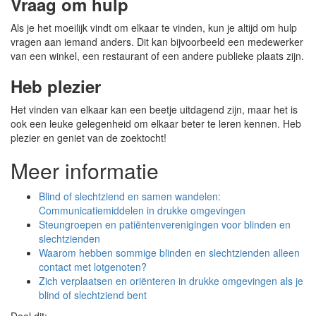
Vraag om hulp
Als je het moeilijk vindt om elkaar te vinden, kun je altijd om hulp
vragen aan iemand anders. Dit kan bijvoorbeeld een medewerker
van een winkel, een restaurant of een andere publieke plaats zijn.
Heb plezier
Het vinden van elkaar kan een beetje uitdagend zijn, maar het is
ook een leuke gelegenheid om elkaar beter te leren kennen. Heb
plezier en geniet van de zoektocht!
Meer informatie
Blind of slechtziend en samen wandelen:
Communicatiemiddelen in drukke omgevingen
Steungroepen en patiëntenverenigingen voor blinden en
slechtzienden
Waarom hebben sommige blinden en slechtzienden alleen
contact met lotgenoten?
Zich verplaatsen en oriënteren in drukke omgevingen als je
blind of slechtziend bent