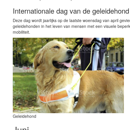
Internationale dag van de geleidehond
Deze dag wordt jaarlijks op de laatste woensdag van april gevi
geleidehonden in het leven van mensen met een visuele beperk
mobiliteit.
Geleidehond
Juni