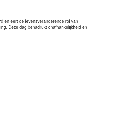
erd en eert de levensveranderende rol van
ing. Deze dag benadrukt onafhankelijkheid en